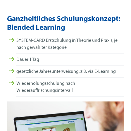
Ganzheitliches Schulungskonzept:
Blended Learning
SYSTEM-CARD Erstschulung in Theorie und Praxis, je
nach gewählter Kategorie
Dauer 1 Tag
gesetzliche Jahresunterweisung, z.B. via E-Learning
Wiederholungsschulung nach
Wiederauffrischungsintervall