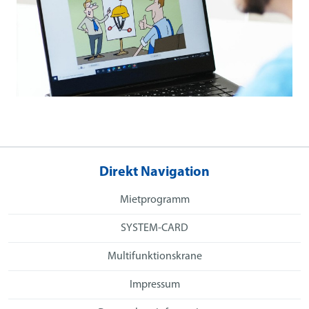
Direkt Navigation
Mietprogramm
SYSTEM-CARD
Multifunktionskrane
Impressum