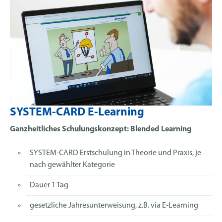
SYSTEM-CARD E-Learning
Ganzheitliches Schulungskonzept: Blended Learning
SYSTEM-CARD Erstschulung in Theorie und Praxis, je
nach gewählter Kategorie
Dauer 1 Tag
gesetzliche Jahresunterweisung, z.B. via E-Learning