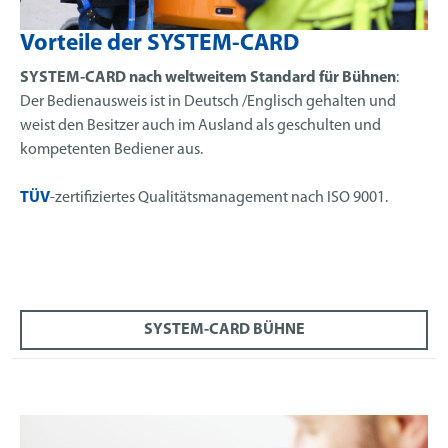
Vorteile der SYSTEM-CARD
SYSTEM-CARD nach weltweitem Standard für Bühnen
:
Der Bedienausweis ist in Deutsch /Englisch gehalten und
weist den Besitzer auch im Ausland als geschulten und
kompetenten Bediener aus.
TÜV
-zertifiziertes Qualitätsmanagement nach ISO 9001.
SYSTEM-CARD BÜHNE