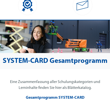
SYSTEM-CARD Gesamtprogramm
Eine Zusammenfassung aller Schulungskategorien und
Lerninhalte finden Sie hier als Blätterkatalog.
Gesamtprogramm SYSTEM-CARD