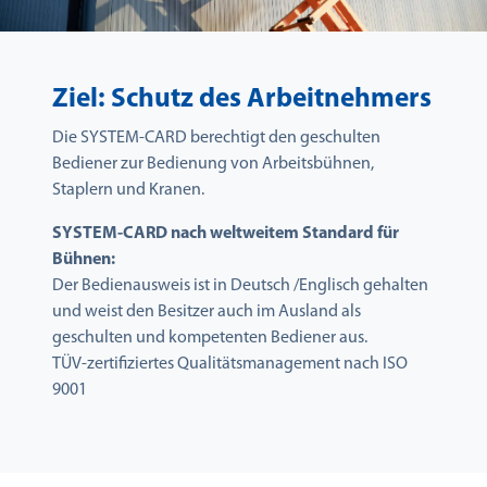
Ziel: Schutz des Arbeitnehmers
Die SYSTEM-CARD berechtigt den geschulten
Bediener zur Bedienung von Arbeitsbühnen,
Staplern und Kranen.
SYSTEM-CARD nach weltweitem Standard für
Bühnen:
Der Bedienausweis ist in Deutsch /Englisch gehalten
und weist den Besitzer auch im Ausland als
geschulten und kompetenten Bediener aus.
TÜV-zertifiziertes Qualitätsmanagement nach ISO
9001