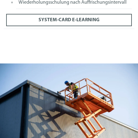
Wiederholungsschulung nach Auffrischungsintervall
SYSTEM-CARD E-LEARNING