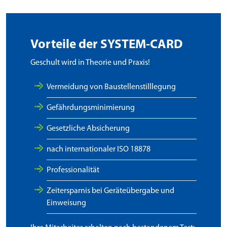
Vorteile der SYSTEM-CARD
Geschult wird in Theorie und Praxis!
Vermeidung von Baustellenstilllegung
Gefährdungsminimierung
Gesetzliche Absicherung
nach internationaler ISO 18878
Professionalität
Zeitersparnis bei Geräteübergabe und
Einweisung