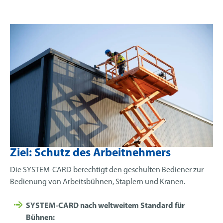
Ziel: Schutz des Arbeitnehmers
Die SYSTEM-CARD berechtigt den geschulten Bediener zur
Bedienung von Arbeitsbühnen, Staplern und Kranen.
SYSTEM-CARD nach weltweitem Standard für
Bühnen: