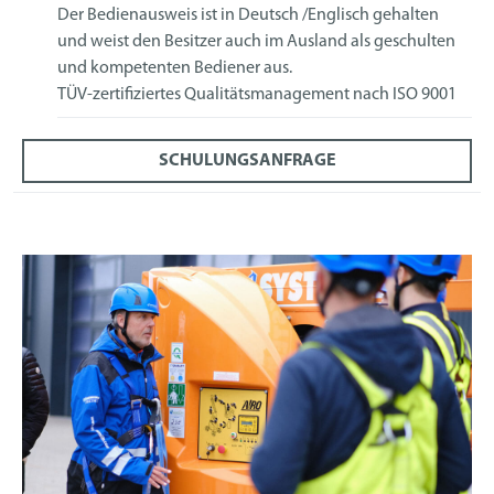
Der Bedienausweis ist in Deutsch /Englisch gehalten
und weist den Besitzer auch im Ausland als geschulten
und kompetenten Bediener aus.
TÜV-zertifiziertes Qualitätsmanagement nach ISO 9001
SCHULUNGSANFRAGE