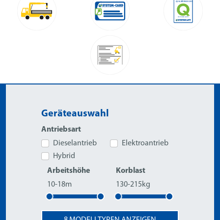
Geräteauswahl
Antriebsart
Dieselantrieb
Elektroantrieb
Hybrid
Arbeitshöhe
Korblast
10-18m
130-215kg