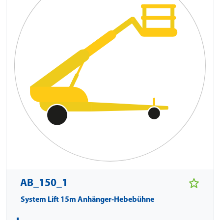
AB_150_1
System Lift 15m Anhänger-Hebebühne