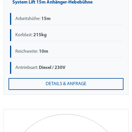
System Lift 15m Anhänger-Hebebühne
Arbeitshöhe:
15m
Korblast:
215kg
Reichweite:
10m
Antriebsart:
Diesel / 230V
DETAILS & ANFRAGE