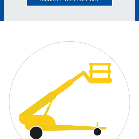
8
MODELLTYPEN ANZEIGEN