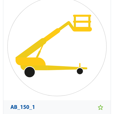
AB_150_1