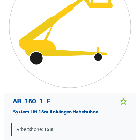
AB_160_1_E
System Lift 16m Anhänger-Hebebühne
Arbeitshöhe:
16m