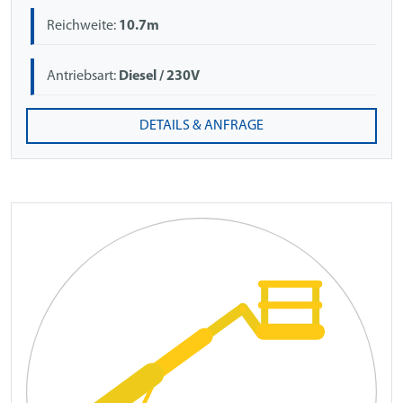
Reichweite:
10.7m
Antriebsart:
Diesel / 230V
DETAILS & ANFRAGE