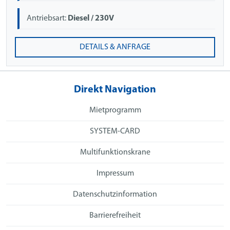
Antriebsart:
Diesel / 230V
DETAILS & ANFRAGE
Direkt Navigation
Mietprogramm
SYSTEM-CARD
Multifunktionskrane
Impressum
Datenschutzinformation
Barrierefreiheit