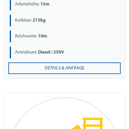
Arbeitshöhe:
15m
Korblast:
215kg
Reichweite:
10m
Antriebsart:
Diesel / 230V
DETAILS & ANFRAGE