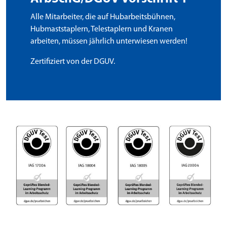
Alle Mitarbeiter, die auf Hubarbeitsbühnen,
Hubmaststaplern, Telestaplern und Kranen
arbeiten, müssen jährlich unterwiesen werden!
Zertifiziert von der DGUV.