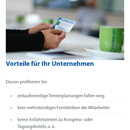
Vorteile für Ihr Unternehmen
Davon profitieren Sie:
zeitaufwendige Terminplanungen fallen weg
kein mehrstündiges Fernbleiben der Mitarbeiter
keine Anfahrtszeiten zu Kongress- oder
Tagungshotels, o. ä.