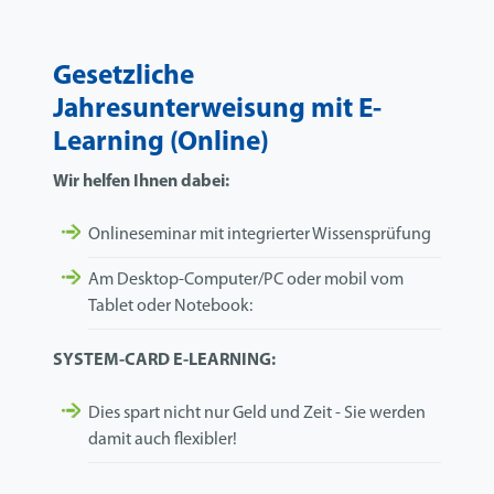
Gesetzliche
Jahresunterweisung mit E-
Learning (Online)
Wir helfen Ihnen dabei:
Onlineseminar mit integrierter Wissensprüfung
Am Desktop-Computer/PC oder mobil vom
Tablet oder Notebook:
SYSTEM-CARD E-LEARNING:
Dies spart nicht nur Geld und Zeit - Sie werden
damit auch flexibler!