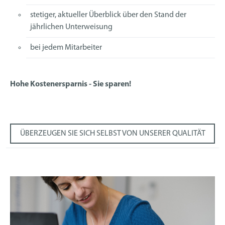
stetiger, aktueller Überblick über den Stand der
jährlichen Unterweisung
bei jedem Mitarbeiter
Hohe Kostenersparnis - Sie sparen!
ÜBERZEUGEN SIE SICH SELBST VON UNSERER QUALITÄT