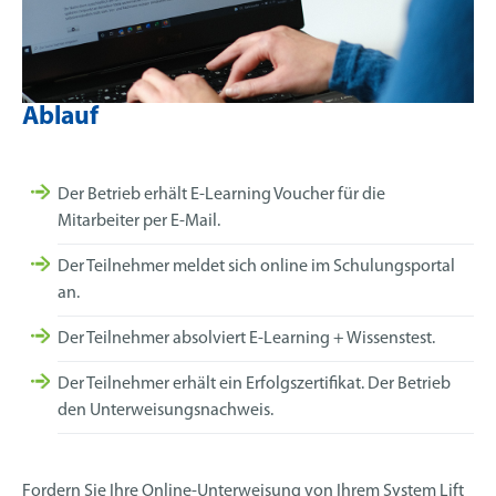
Ablauf
Der Betrieb erhält E-Learning Voucher für die
Mitarbeiter per E-Mail.
Der Teilnehmer meldet sich online im Schulungsportal
an.
Der Teilnehmer absolviert E-Learning + Wissenstest.
Der Teilnehmer erhält ein Erfolgszertifikat. Der Betrieb
den Unterweisungsnachweis.
Fordern Sie Ihre Online-Unterweisung von Ihrem System Lift