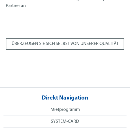
Partner an
ÜBERZEUGEN SIE SICH SELBST VON UNSERER QUALITÄT
Direkt Navigation
Mietprogramm
SYSTEM-CARD