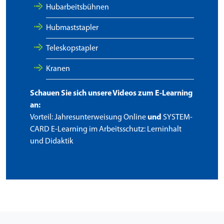
Hubarbeitsbühnen
Hubmaststapler
Teleskopstapler
Kranen
Schauen Sie sich unsere Videos zum E-Learning
an:
Vorteil: Jahresunterweisung Online
und
SYSTEM-
CARD E-Learning im Arbeitsschutz: Lerninhalt
und Didaktik