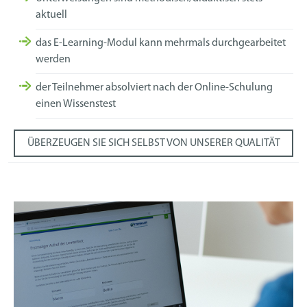
aktuell
das E-Learning-Modul kann mehrmals durchgearbeitet
werden
der Teilnehmer absolviert nach der Online-Schulung
einen Wissenstest
ÜBERZEUGEN SIE SICH SELBST VON UNSERER QUALITÄT